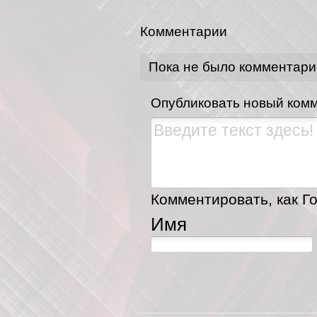
Комментарии
Пока не было комментари
Опубликовать новый ком
Комментировать, как Го
Имя