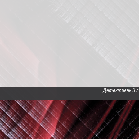
Детективный тел