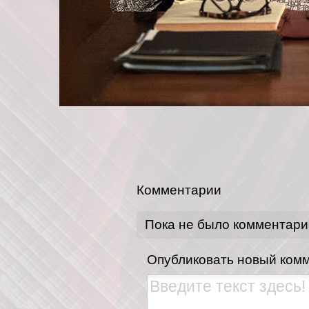
Комментарии
Пока не было комментари
Опубликовать новый ком