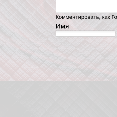
Комментировать, как Го
Имя