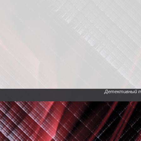
Детективный тел