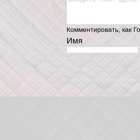
Комментировать, как Го
Имя