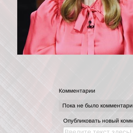
Комментарии
Пока не было комментари
Опубликовать новый ком