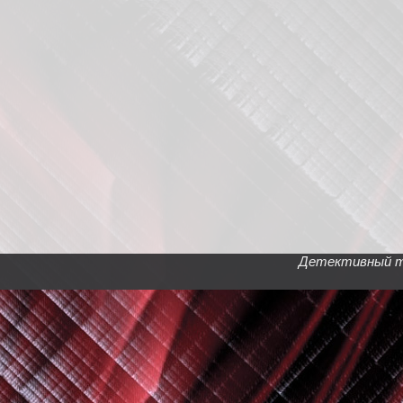
Детективный тел