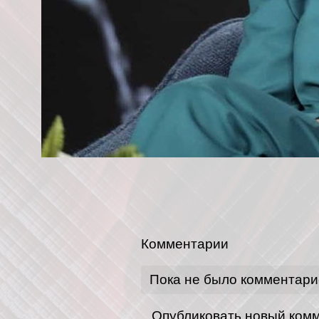
Комментарии
Пока не было комментари
Опубликовать новый ком