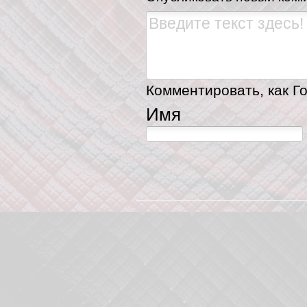
Комментировать, как Го
Имя