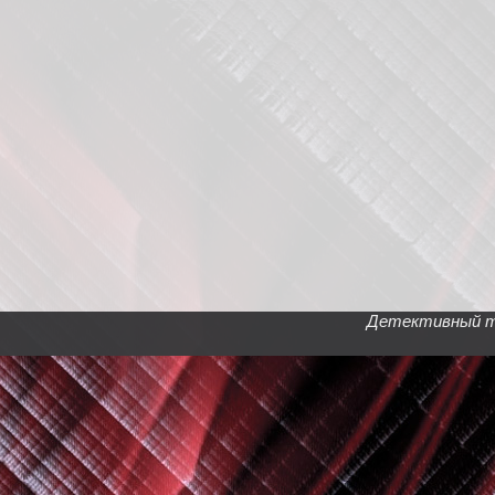
Детективный тел