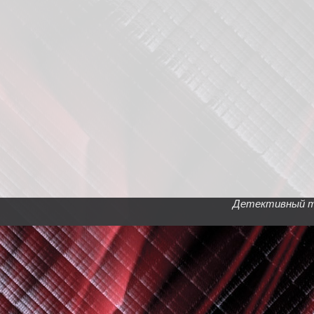
Детективный тел