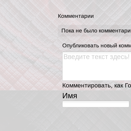
Комментарии
Пока не было комментари
Опубликовать новый ком
Комментировать, как Го
Имя