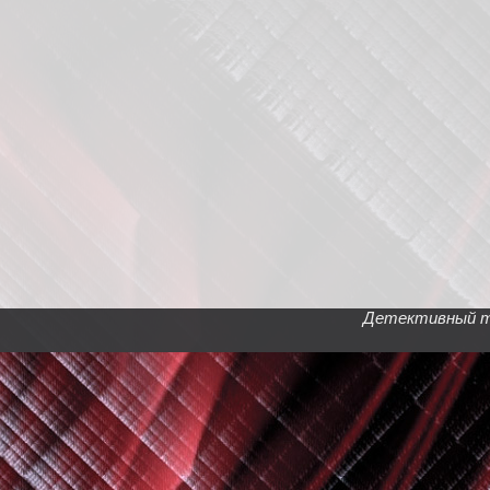
Детективный тел