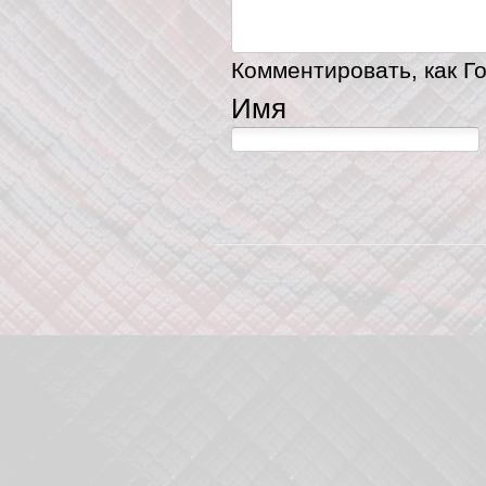
Комментировать, как Го
Имя