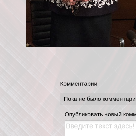
Комментарии
Пока не было комментари
Опубликовать новый ком