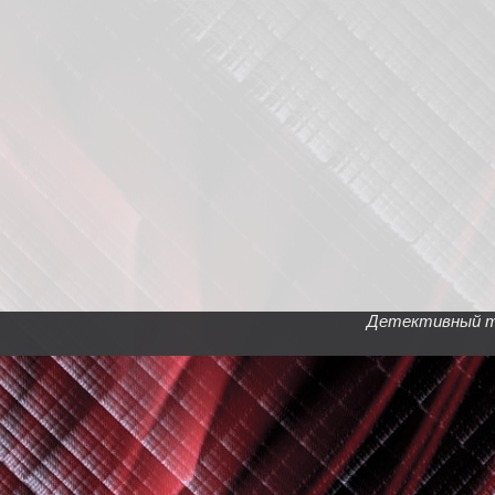
Детективный тел