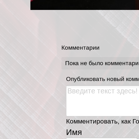
Комментарии
Пока не было комментари
Опубликовать новый ком
Комментировать, как Го
Имя