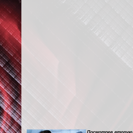
Посмотрев вторую с