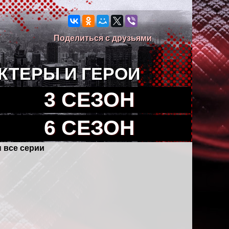
Поделиться с друзьями
КТЕРЫ И ГЕРОИ
3 СЕЗОН
6 СЕЗОН
н все серии