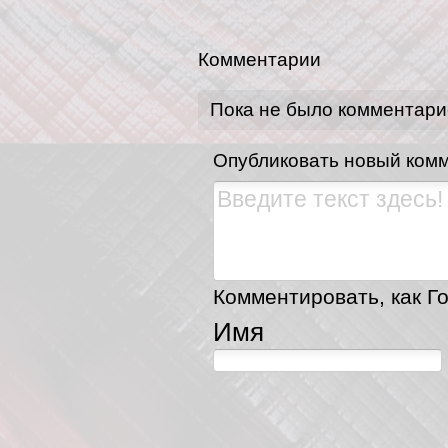
Комментарии
Пока не было комментари
Опубликовать новый ком
Комментировать, как Го
Имя