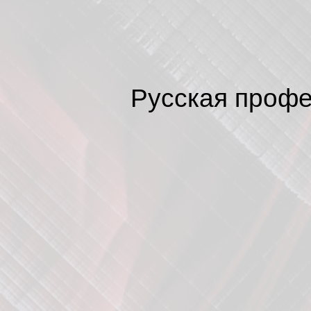
Русская профе