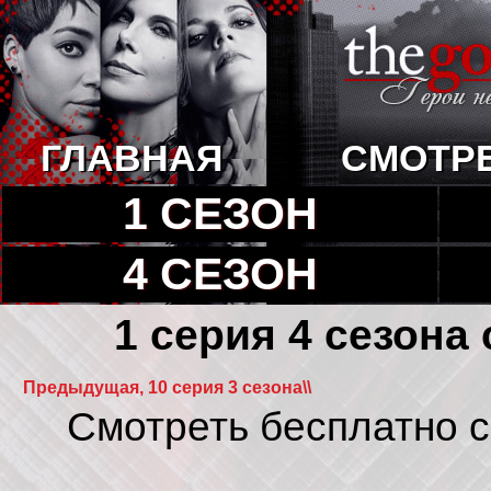
ГЛАВНАЯ
СМОТР
1 СЕЗОН
4 СЕЗОН
1 серия 4 сезона
Предыдущая, 10 серия 3 сезона\\
Смотреть бесплатно с