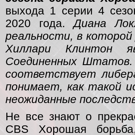
выхода 1 серии 4 сезо
2020 года.
Диана Лок
реальности, в которой 
Хиллари Клинтон я
Соединенных Штатов.
соответствует либера
понимает, как такой и
неожиданные последств
Не все знают о прекра
CBS Хорошая борьба,