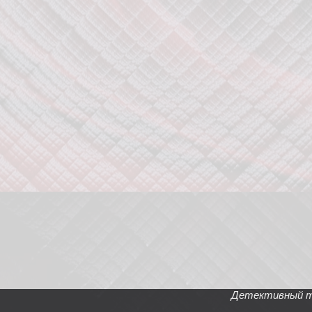
Детективный тел