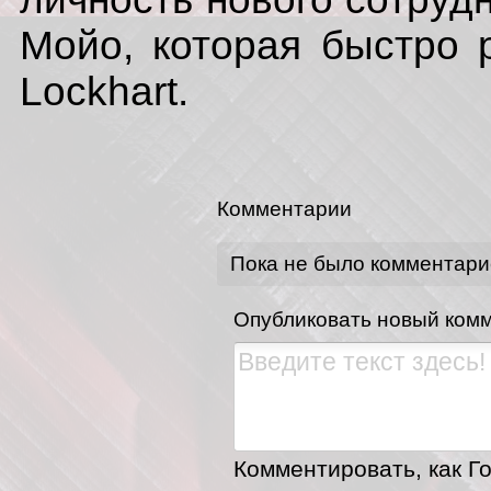
Мойо, которая быстро 
Lockhart.
Комментарии
Пока не было комментари
Опубликовать новый ком
Комментировать, как Го