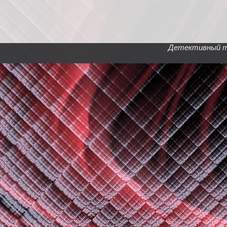
Детективный тел